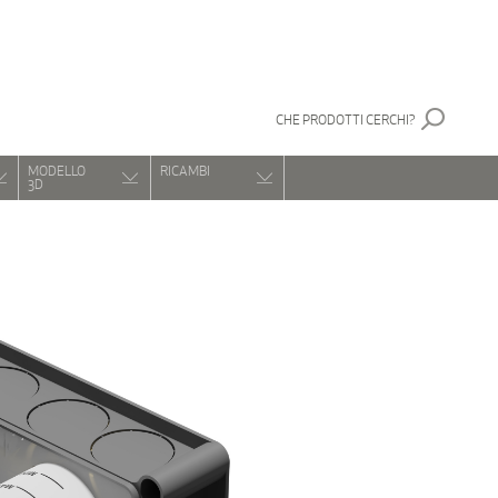
CHE PRODOTTI CERCHI?
MODELLO
RICAMBI
3D