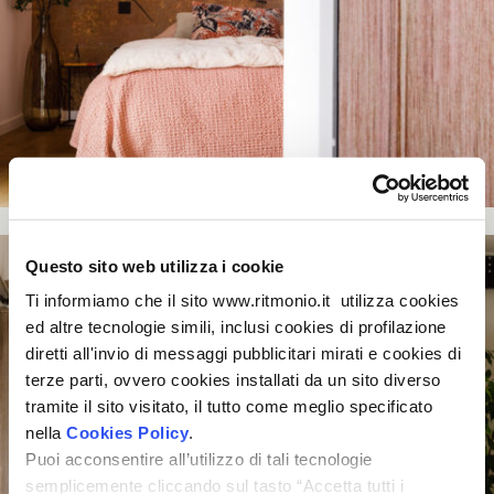
Questo sito web utilizza i cookie
Ti informiamo che il sito www.ritmonio.it utilizza cookies
ed altre tecnologie simili, inclusi cookies di profilazione
diretti all'invio di messaggi pubblicitari mirati e cookies di
terze parti, ovvero cookies installati da un sito diverso
tramite il sito visitato, il tutto come meglio specificato
nella
Cookies Policy
.
Puoi acconsentire all’utilizzo di tali tecnologie
semplicemente cliccando sul tasto “Accetta tutti i