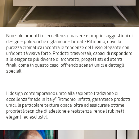
Non solo prodotti di eccellenza, ma vere e proprie suggestioni di
design – poliedriche e glamour – firmate Ritmonio, dove la
purezza cromatica incontra le tendenze del lusso elegante con
un’identità visiva forte. Prodotti trasversali, capaci di rispondere
alle esigenze più diverse di architetti, progettisti ed utenti
finali, come in questo caso, offrendo scenari unici e dettagli
speciali.
Il design contemporaneo unito alla sapiente tradizione di
eccellenza “made in Italy” Ritmonio, infatti, garantisce prodotti
unici: la particolare texture opaca, oltre ad assicurare ottime
proprietà tecniche di adesione e resistenza, rende i rubinetti
eleganti ed esclusivi.